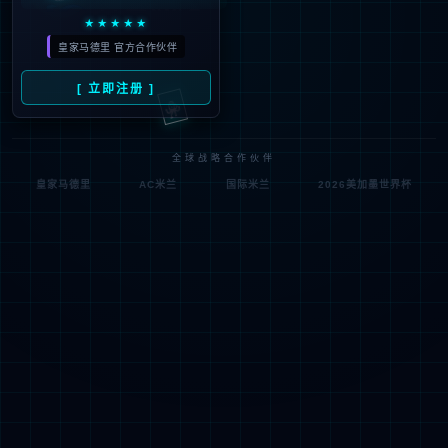
加入我们
电子采购
电话：
0531-83126666
 / 
7777
 / 
8888
 / 
9999
联系我们
药物警戒客服热线：400-127-7799
传真：0531-83126688 / 9688
地址：山东省济南市高新区旅游路8888号
邮箱：
wangzhan@sh-dons.com
页面版权:z6mg制药鲁ICP备06006222号《互联网药品信息服务资
格证书》编号: ( 鲁) -非经营性-2018-0122营业执照信息公示
济南